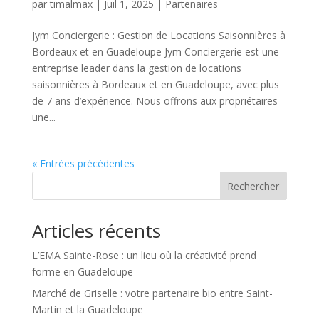
par
timalmax
|
Juil 1, 2025
|
Partenaires
Jym Conciergerie : Gestion de Locations Saisonnières à
Bordeaux et en Guadeloupe Jym Conciergerie est une
entreprise leader dans la gestion de locations
saisonnières à Bordeaux et en Guadeloupe, avec plus
de 7 ans d’expérience. Nous offrons aux propriétaires
une...
« Entrées précédentes
Rechercher
Articles récents
L’EMA Sainte-Rose : un lieu où la créativité prend
forme en Guadeloupe
Marché de Griselle : votre partenaire bio entre Saint-
Martin et la Guadeloupe