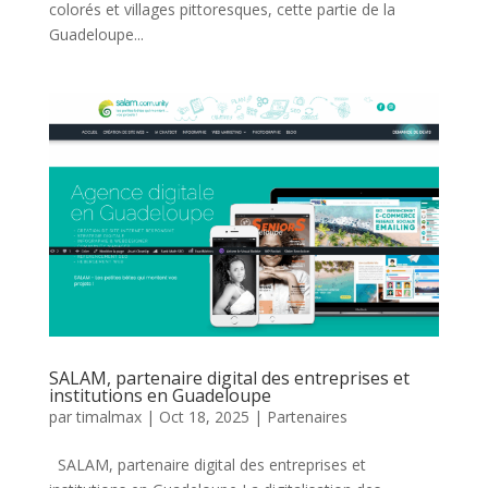
colorés et villages pittoresques, cette partie de la
Guadeloupe...
SALAM, partenaire digital des entreprises et
institutions en Guadeloupe
par
timalmax
|
Oct 18, 2025
|
Partenaires
SALAM, partenaire digital des entreprises et