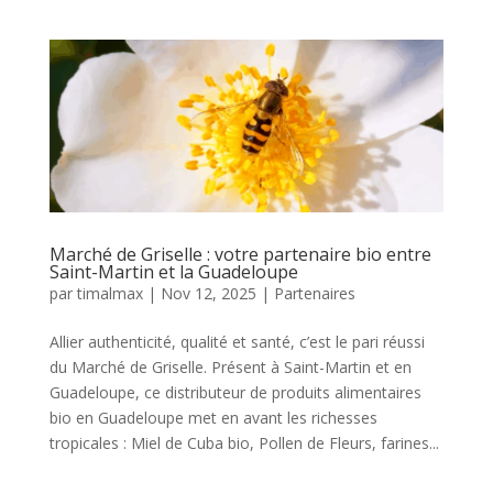
Marché de Griselle : votre partenaire bio entre
Saint-Martin et la Guadeloupe
par
timalmax
|
Nov 12, 2025
|
Partenaires
Allier authenticité, qualité et santé, c’est le pari réussi
du Marché de Griselle. Présent à Saint-Martin et en
Guadeloupe, ce distributeur de produits alimentaires
bio en Guadeloupe met en avant les richesses
tropicales : Miel de Cuba bio, Pollen de Fleurs, farines...