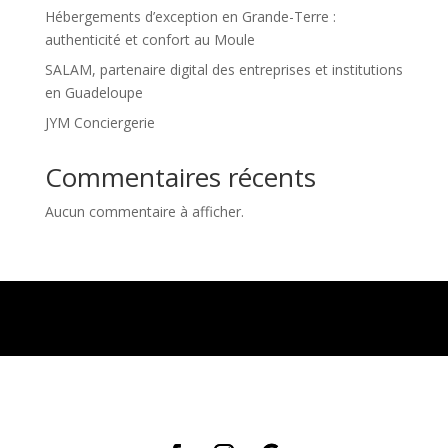
Hébergements d’exception en Grande-Terre :
authenticité et confort au Moule
SALAM, partenaire digital des entreprises et institutions
en Guadeloupe
JYM Conciergerie
Commentaires récents
Aucun commentaire à afficher.