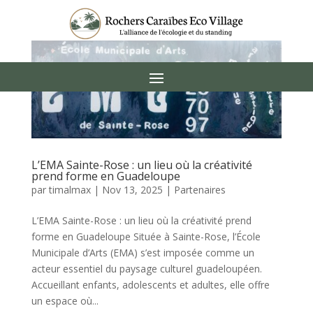
L’EMA Sainte-Rose : un lieu où la créativité
prend forme en Guadeloupe
par
timalmax
|
Nov 13, 2025
|
Partenaires
L’EMA Sainte-Rose : un lieu où la créativité prend
forme en Guadeloupe Située à Sainte-Rose, l’École
Municipale d’Arts (EMA) s’est imposée comme un
acteur essentiel du paysage culturel guadeloupéen.
Accueillant enfants, adolescents et adultes, elle offre
un espace où...