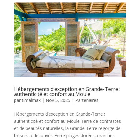
Hébergements d’exception en Grande-Terre :
authenticité et confort au Moule
par
timalmax
|
Nov 5, 2025
|
Partenaires
Hébergements d’exception en Grande-Terre :
authenticité et confort au Moule Terre de contrastes
et de beautés naturelles, la Grande-Terre regorge de
trésors à découvrir. Entre plages dorées, marchés