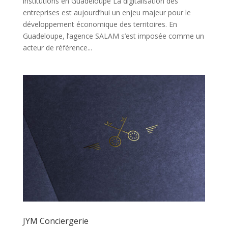
institutions en Guadeloupe La digitalisation des
entreprises est aujourd’hui un enjeu majeur pour le
développement économique des territoires. En
Guadeloupe, l’agence SALAM s’est imposée comme un
acteur de référence...
JYM Conciergerie