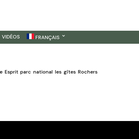
VIDÉOS
FRANÇAIS
 Esprit parc national les gîtes Rochers