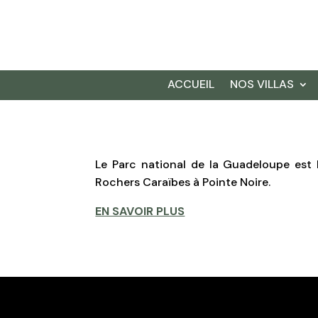
ACCUEIL
NOS VILLAS
Le Parc national de la Guadeloupe est 
Rochers Caraïbes à Pointe Noire.
EN SAVOIR PLUS