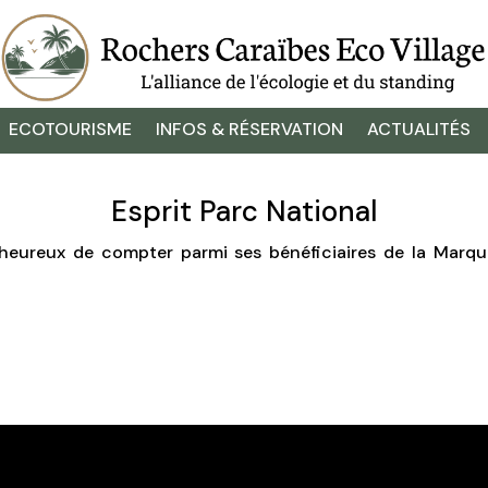
ECOTOURISME
INFOS & RÉSERVATION
ACTUALITÉS
Esprit Parc National
heureux de compter parmi ses bénéficiaires de la Marque